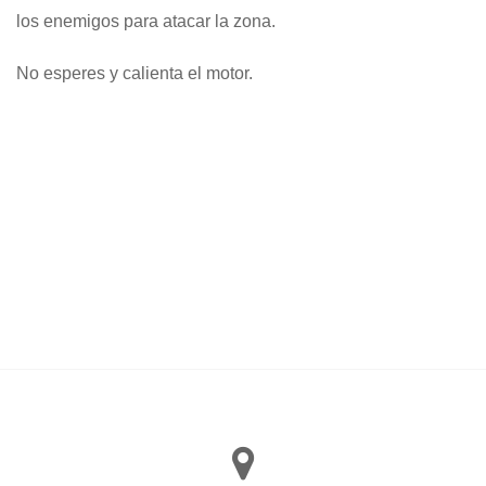
los enemigos para atacar la zona.
No esperes y calienta el motor.